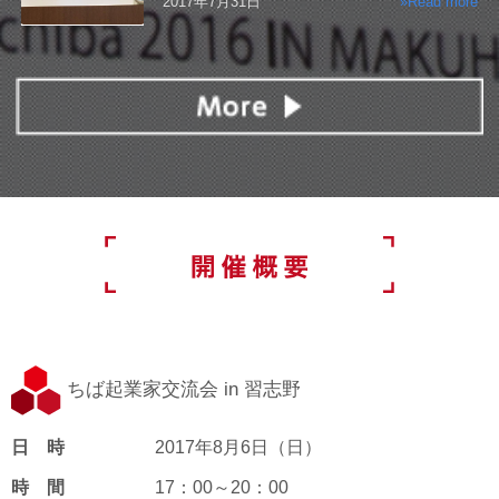
2017年7月31日
»Read more
ちば起業家交流会 in 習志野
日 時
2017年8月6日（日）
時 間
17：00～20：00