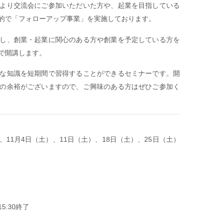
より交流会にご参加いただいた方や、起業を目指している
的で「フォローアップ事業」を実施しております。
し、創業・起業に関心のある方や創業を予定している方を
で開講します。
な知識を短期間で習得することができるセミナーです。開
の余裕がございますので、ご興味のある方はぜひご参加く
）、11月4日（土）、11日（土）、18日（土）、25日（土）
5:30終了