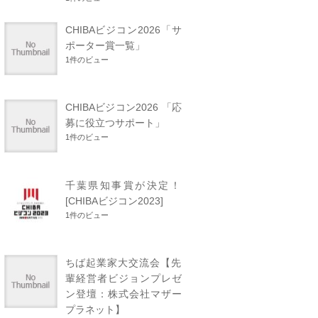
CHIBAビジコン2026「サ
ポーター賞一覧」
1件のビュー
CHIBAビジコン2026 「応
募に役立つサポート」
1件のビュー
千葉県知事賞が決定！
[CHIBAビジコン2023]
1件のビュー
ちば起業家大交流会【先
輩経営者ビジョンプレゼ
ン登壇：株式会社マザー
プラネット】