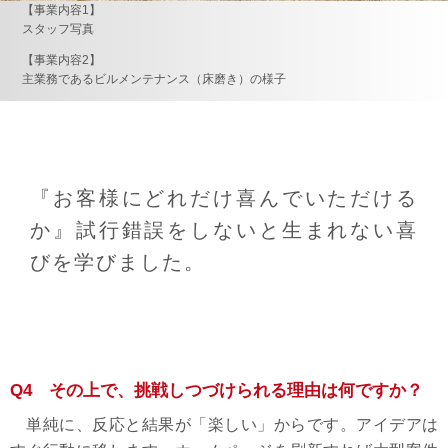
【事業内容1】
スタッフ写真
【事業内容2】
主業務であるビルメンテナンス（床磨き）の様子
『お客様にどれだけ喜んでいただける
か』試行錯誤をしないと生まれない喜
びを学びました。
Q4 その上で、挑戦しつづけられる理由は何ですか？
単純に、反応と結果が「楽しい」からです。アイデアは