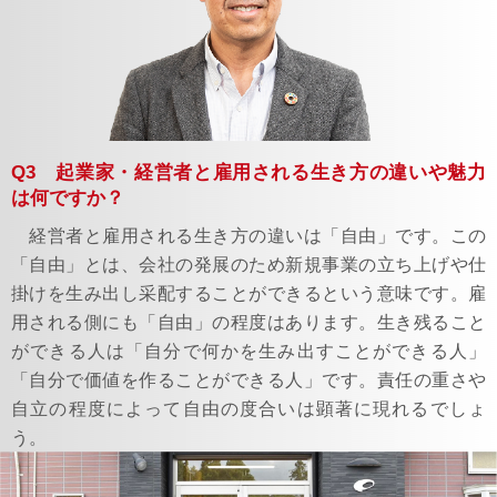
Q3 起業家・経営者と雇用される生き方の違いや魅力
は何ですか？
経営者と雇用される生き方の違いは「自由」です。この
「自由」とは、会社の発展のため新規事業の立ち上げや仕
掛けを生み出し采配することができるという意味です。雇
用される側にも「自由」の程度はあります。生き残ること
ができる人は「自分で何かを生み出すことができる人」
「自分で価値を作ることができる人」です。責任の重さや
自立の程度によって自由の度合いは顕著に現れるでしょ
う。