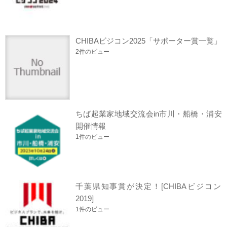
CHIBAビジコン2025「サポーター賞一覧」
2件のビュー
ちば起業家地域交流会in市川・船橋・浦安
開催情報
1件のビュー
千葉県知事賞が決定！[CHIBAビジコン
2019]
1件のビュー