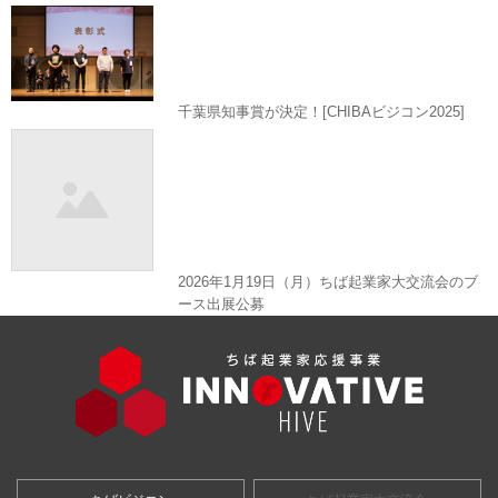
千葉県知事賞が決定！[CHIBAビジコン2025]
2026年1月19日（月）ちば起業家大交流会のブ
ース出展公募