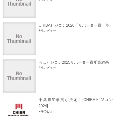
CHIBAビジコン2026「サポーター賞一覧」
5件のビュー
ちばビジコン2025サポーター賞受賞結果
3件のビュー
千葉県知事賞が決定！[CHIBAビジコン
2024]
2件のビュー