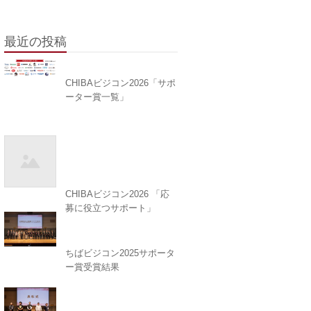
最近の投稿
CHIBAビジコン2026「サポ
ーター賞一覧」
CHIBAビジコン2026 「応
募に役立つサポート」
ちばビジコン2025サポータ
ー賞受賞結果