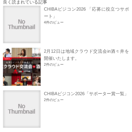
良く読まれている記事
CHIBAビジコン2026 「応募に役立つサポ
ート」
4件のビュー
2月12日は地域クラウド交流会in酒々井を
開催いたします。
2件のビュー
CHIBAビジコン2026「サポーター賞一覧」
2件のビュー