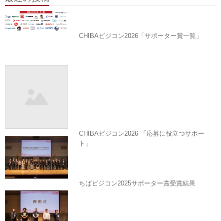
CHIBAビジコン2026「サポーター賞一覧」
CHIBAビジコン2026 「応募に役立つサポー
ト」
ちばビジコン2025サポーター賞受賞結果