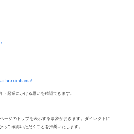
/
ailfaro.sirahama/
介・起業にかける思いを確認できます。
ページのトップを表示する事象がおきます。ダイレクトに
からご確認いただくことを推奨いたします。