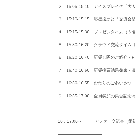
２．15:05-15:10 アイスブレイク
３．15:10-15:15 応援投票と「交流会型ｸﾗ
４．15:15-15:30 プレゼンタイム（
５．15:30-16:20 クラウド交流タイ
６．16:20-16:40 応援し隊のご紹介
７．16:40-16:50 応援投票結果発表
８．16:50-16:55 おわりのごあいさつ
９．16:55-17:00 全員笑顔の集合記
————————
10．17:00～ アフター交流会（懇
——————————–