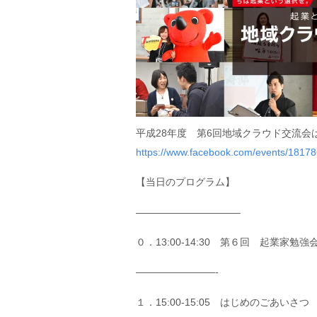
平成28年度 第6回地域クラウド交流
https://www.facebook.com/events/1817
【当日のプログラム】
——————————–
０．13:00-14:30 第６回 起業家勉強
————————-
１．15:00-15:05 はじめのごあいさつ