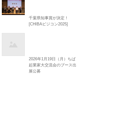
千葉県知事賞が決定！
[CHIBAビジコン2025]
2026年1月19日（月）ちば
起業家大交流会のブース出
展公募