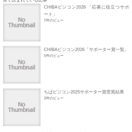
CHIBAビジコン2026 「応募に役立つサポ
ート」
7件のビュー
CHIBAビジコン2026「サポーター賞一覧」
5件のビュー
ちばビジコン2025サポーター賞受賞結果
3件のビュー