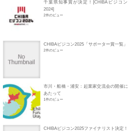
千葉県知事賞が決定！[CHIBAビジコン
2024]
2件のビュー
CHIBAビジコン2025「サポーター賞一覧」
2件のビュー
市川・船橋・浦安：起業家交流会の開催に
あたって
1件のビュー
CHIBAビジコン2025ファイナリスト決定！