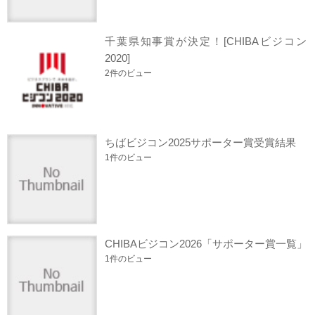
千葉県知事賞が決定！[CHIBAビジコン
2020]
2件のビュー
ちばビジコン2025サポーター賞受賞結果
1件のビュー
CHIBAビジコン2026「サポーター賞一覧」
1件のビュー