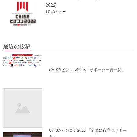
2022]
1件のビュー
最近の投稿
CHIBAビジコン2026「サポーター賞一覧」
CHIBAビジコン2026 「応募に役立つサポー
ト」