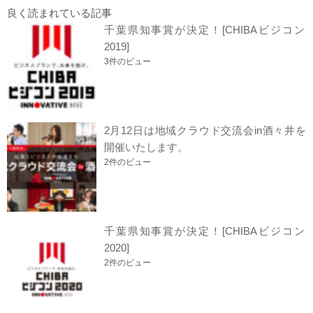
良く読まれている記事
千葉県知事賞が決定！[CHIBAビジコン
2019]
3件のビュー
2月12日は地域クラウド交流会in酒々井を
開催いたします。
2件のビュー
千葉県知事賞が決定！[CHIBAビジコン
2020]
2件のビュー