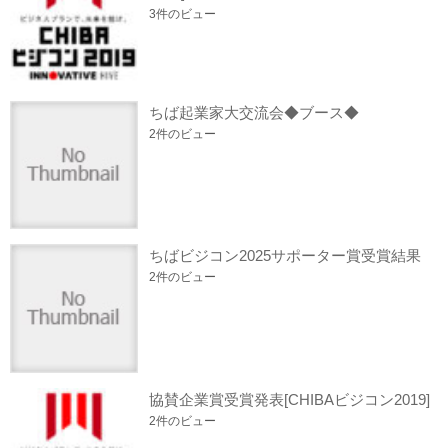
3件のビュー
ちば起業家大交流会◆ブース◆
2件のビュー
ちばビジコン2025サポーター賞受賞結果
2件のビュー
協賛企業賞受賞発表[CHIBAビジコン2019]
2件のビュー