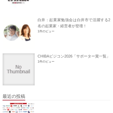
白井：起業家勉強会は白井市で活躍する2
名の起業家・経営者が登壇！
1件のビュー
CHIBAビジコン2026「サポーター賞一覧」
1件のビュー
最近の投稿