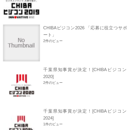
CHIBAビジコン2026 「応募に役立つサポ
ート」
2件のビュー
千葉県知事賞が決定！[CHIBAビジコン
2020]
2件のビュー
千葉県知事賞が決定！[CHIBAビジコン
2024]
1件のビュー