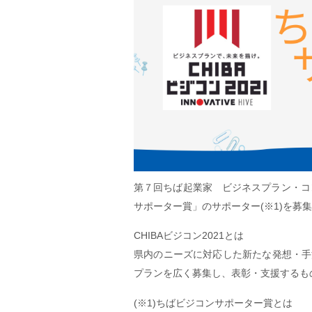
第７回ちば起業家 ビジネスプラン・コン
サポーター賞」のサポーター(※1)を募
CHIBAビジコン2021とは
県内のニーズに対応した新たな発想・手
プランを広く募集し、表彰・支援するも
(※1)ちばビジコンサポーター賞とは