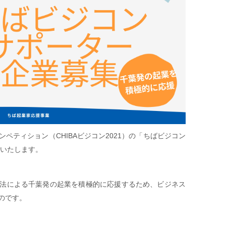
ペティション（CHIBAビジコン2021）の「ちばビジコン
集いたします。
法による千葉発の起業を積極的に応援するため、ビジネス
のです。