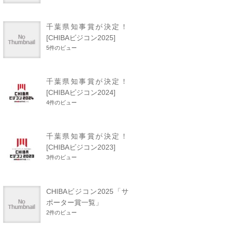
千葉県知事賞が決定！
[CHIBAビジコン2025]
5件のビュー
千葉県知事賞が決定！
[CHIBAビジコン2024]
4件のビュー
千葉県知事賞が決定！
[CHIBAビジコン2023]
3件のビュー
CHIBAビジコン2025「サ
ポーター賞一覧」
2件のビュー