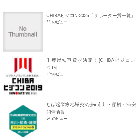
CHIBAビジコン2025「サポーター賞一覧」
2件のビュー
千葉県知事賞が決定！[CHIBAビジコン
2019]
1件のビュー
ちば起業家地域交流会in市川・船橋・浦安
開催情報
1件のビュー