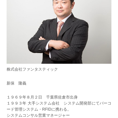
株式会社ファンタスティック
新保 隆義
１９６９年８月２日 千葉県佐倉市出身
１９９３年 大手システム会社 システム開発部にてバーコ
ード管理システム・RFIDに携わる。
システムコンサル営業マネージャー