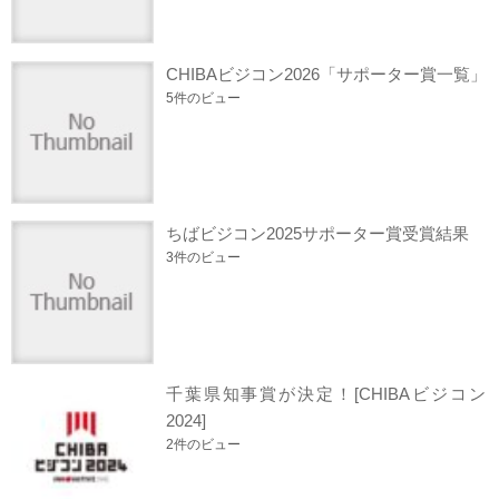
CHIBAビジコン2026「サポーター賞一覧」
5件のビュー
ちばビジコン2025サポーター賞受賞結果
3件のビュー
千葉県知事賞が決定！[CHIBAビジコン
2024]
2件のビュー