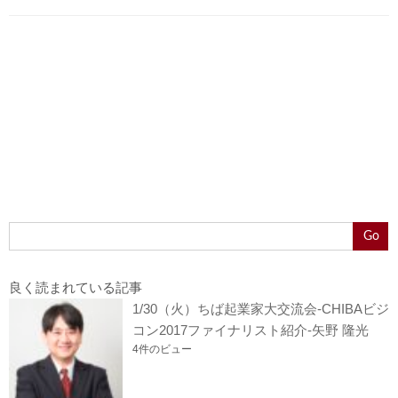
Go
良く読まれている記事
1/30（火）ちば起業家大交流会-CHIBAビジ
コン2017ファイナリスト紹介-矢野 隆光
4件のビュー