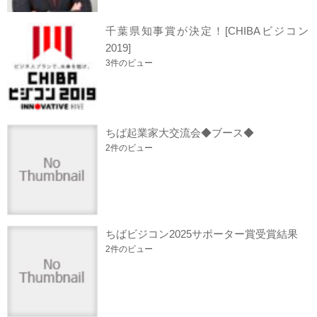
千葉県知事賞が決定！[CHIBAビジコン
2019]
3件のビュー
ちば起業家大交流会◆ブース◆
2件のビュー
ちばビジコン2025サポーター賞受賞結果
2件のビュー