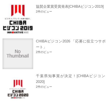
協賛企業賞受賞発表[CHIBAビジコン2019]
2件のビュー
CHIBAビジコン2026 「応募に役立つサポ
ート」
2件のビュー
千葉県知事賞が決定！[CHIBAビジコン
2020]
2件のビュー