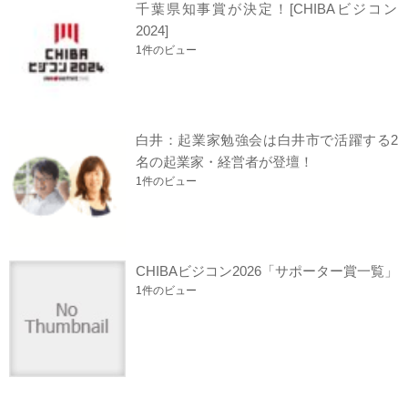
千葉県知事賞が決定！[CHIBAビジコン
2024]
1件のビュー
白井：起業家勉強会は白井市で活躍する2
名の起業家・経営者が登壇！
1件のビュー
CHIBAビジコン2026「サポーター賞一覧」
1件のビュー